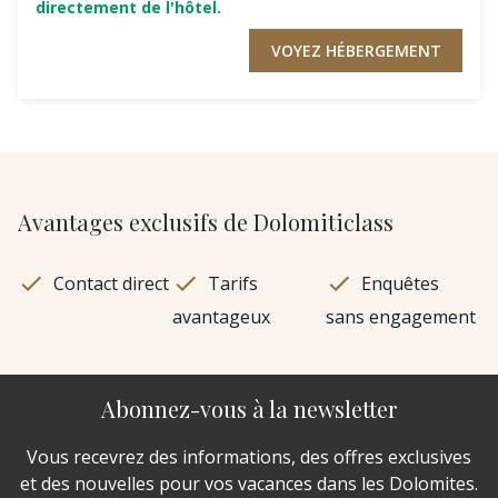
directement de l'hôtel.
VOYEZ HÉBERGEMENT
Avantages exclusifs de Dolomiticlass
Contact direct
Tarifs
Enquêtes
avantageux
sans engagement
Abonnez-vous à la newsletter
Vous recevrez des informations, des offres exclusives
et des nouvelles pour vos vacances dans les Dolomites.