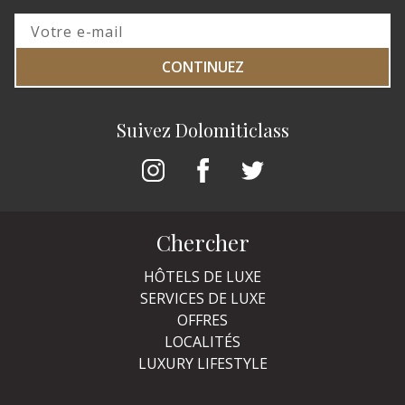
CONTINUEZ
Suivez Dolomiticlass
Chercher
HÔTELS DE LUXE
SERVICES DE LUXE
OFFRES
LOCALITÉS
LUXURY LIFESTYLE