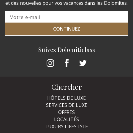
et des nouvelles pour vos vacances dans les Dolomites.
CONTINUEZ
Suivez Dolomiticlass
Chercher
HÔTELS DE LUXE
SERVICES DE LUXE
OFFRES
LOCALITÉS
LUXURY LIFESTYLE