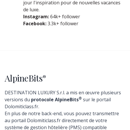
jour l'inspiration pour de nouvelles vacances
de luxe.
Instagram:
64k+ follower
Facebook:
3.3k+ follower
AlpineBits
®
DESTINATION LUXURY S.r.l. a mis en œuvre plusieurs
®
versions du
protocole AlpineBits
sur le portail
Dolomiticlass.fr.
En plus de notre back-end, vous pouvez transmettre
au portail Dolomiticlass.fr directement de votre
système de gestion hôtelière (PMS) compatible