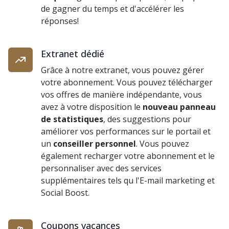
de gagner du temps et d'accélérer les
réponses!
Extranet dédié
Grâce à notre extranet, vous pouvez gérer
votre abonnement. Vous pouvez télécharger
vos offres de manière indépendante, vous
avez à votre disposition le
nouveau panneau
de statistiques
, des suggestions pour
améliorer vos performances sur le portail et
un
conseiller personnel
. Vous pouvez
également recharger votre abonnement et le
personnaliser avec des services
supplémentaires tels qu l'E-mail marketing et
Social Boost.
Coupons vacances