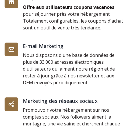
Offre aux utilisateurs coupons vacances
pour séjourner près votre hébergement.
Totalement configurables, les coupons d'achat
sont un outil de vente très tendance.
E-mail Marketing
Nous disposons d'une base de données de
plus de 33.000 adresses électroniques
d'utilisateurs qui aiment notre région et de
rester à jour grâce à nos newsletter et aux
DEM envoyés périodiquement.
Marketing des réseaux sociaux
Promouvoir votre hébergement sur nos
comptes sociaux. Nos followers aiment la
montagne, une vie saine et cherchent chaque