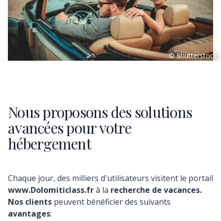
© Shutterstock
Nous proposons des solutions
avancées pour votre
hébergement
Chaque jour, des milliers d'utilisateurs visitent le portail
www.Dolomiticlass.fr
à la
recherche de vacances.
Nos clients
peuvent bénéficier des suivants
avantages
: