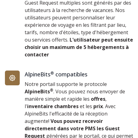
Guest Request multiples sont générés par des
utilisateurs à la recherche de vacances. Nos
utilisateurs peuvent personnaliser leur
expérience de voyage en les filtrant par lieu,
tarifs, nombre d'étoiles, type d'hébergement
ou services offerts.
L'utilisateur peut ensuite
choisir un maximum de 5 hébergements à
contacter
AlpineBits
®
compatibles
Notre portail supporte le protocole
®
AlpineBits
. Vous pouvez nous envoyer de
manière simple et rapide les
offres
,
l'
inventaire chambres
et les
prix
. Avec
AlpineBits l'efficacité de la réception
augmente!
Vous pouvez recevoir
directement dans votre PMS les Guest
Request
générées par le portail, ce qui permet