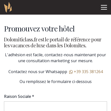
Promouvez votre hôtel
Dolomiticlass.fr est le portail de référence pour
les vacances de luxe dans les Dolomites.
L'adhésion est facile, contactez-nous maintenant pour
une consultation marketing sur mesure.
Contactez nous sur Whatsappp
+39 335 381264
Ou remplissez le formulaire ci-dessous
Raison Sociale *