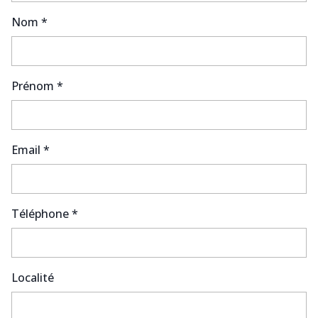
Nom *
Prénom *
Email *
Téléphone *
Localité