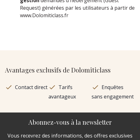
gestion
demandes d'hébergement (Guest
Request) générées par les utilisateurs à partir de
www.Dolomiticlass.fr
Avantages exclusifs de Dolomiticlass
Contact direct
Tarifs
Enquêtes
avantageux
sans engagement
Abonnez-vous à la newsletter
Vous recevrez des informations, des offres exclusives