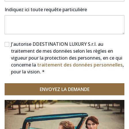
Indiquez ici toute requête particulière
J'autorise DDESTINATION LUXURY S.r.l. au
traitement de mes données selon les règles en
vigueur pour la protection des personnes, en ce qui
concerne la
traitement des données personnelles
,
pour la vision. *