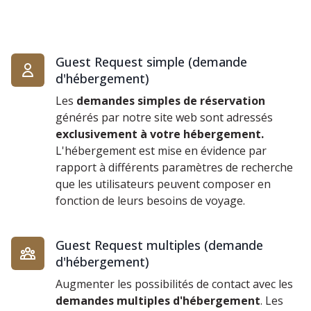
Guest Request simple (demande
d'hébergement)
Les
demandes simples de réservation
générés par notre site web sont adressés
exclusivement à votre hébergement.
L'hébergement est mise en évidence par
rapport à différents paramètres de recherche
que les utilisateurs peuvent composer en
fonction de leurs besoins de voyage.
Guest Request multiples (demande
d'hébergement)
Augmenter les possibilités de contact avec les
demandes multiples d'hébergement
. Les