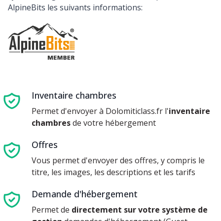
AlpineBits les suivants informations:
Inventaire chambres
Permet d'envoyer à Dolomiticlass.fr l'
inventaire
chambres
de votre hébergement
Offres
Vous permet d'envoyer des offres, y compris le
titre, les images, les descriptions et les tarifs
Demande d'hébergement
Permet de
directement sur votre système de