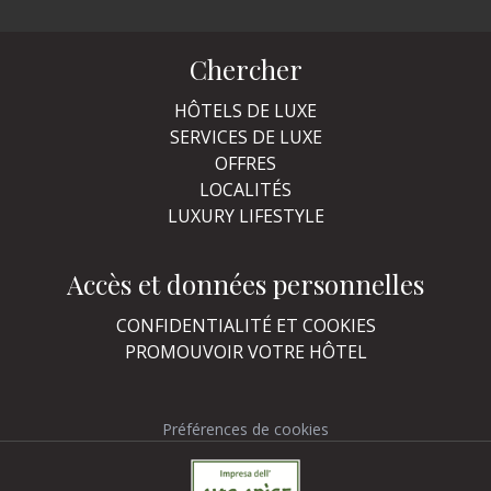
Chercher
HÔTELS DE LUXE
SERVICES DE LUXE
OFFRES
LOCALITÉS
LUXURY LIFESTYLE
Accès et données personnelles
CONFIDENTIALITÉ ET COOKIES
PROMOUVOIR VOTRE HÔTEL
Préférences de cookies