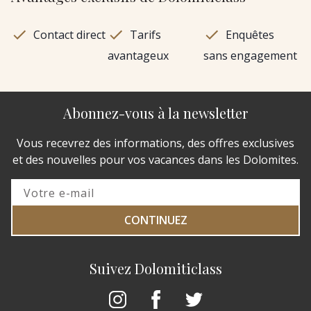
Contact direct
Tarifs
Enquêtes
avantageux
sans engagement
Abonnez-vous à la newsletter
Vous recevrez des informations, des offres exclusives
et des nouvelles pour vos vacances dans les Dolomites.
CONTINUEZ
Suivez Dolomiticlass