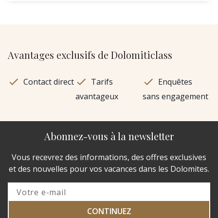
Avantages exclusifs de Dolomiticlass
Contact direct
Tarifs
Enquêtes
avantageux
sans engagement
Abonnez-vous à la newsletter
Vous recevrez des informations, des offres exclusives
et des nouvelles pour vos vacances dans les Dolomites.
CONTINUEZ