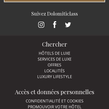
Suivez Dolomiticlass
Chercher
HÔTELS DE LUXE
SERVICES DE LUXE
OFFRES
LOCALITÉS
LUXURY LIFESTYLE
Accès et données personnelles
CONFIDENTIALITÉ ET COOKIES
PROMOUVOIR VOTRE HÔTEL