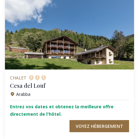
CHALET
Cesa del Louf
Arabba
Entrez vos dates et obtenez la meilleure offre
directement de l'hôtel.
VOYEZ HÉBERGEMENT