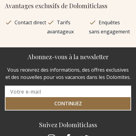
Avantages exclusifs de Dolomiticlass
Contact direct
Tarifs
Enquêtes
avantageux
sans engagement
Abonnez-vous à la newsletter
Vous recevrez des informations, des offres exclusives
et des nouvelles pour vos vacances dans les Dolomites.
CONTINUEZ
Suivez Dolomiticlass