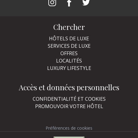
Chercher
HÔTELS DE LUXE
SERVICES DE LUXE
OFFRES
LOCALITÉS
LUXURY LIFESTYLE
Accès et données personnelles
CONFIDENTIALITÉ ET COOKIES
PROMOUVOIR VOTRE HÔTEL
Préférences de cookies