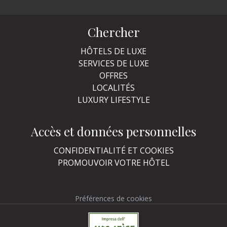
Chercher
HÔTELS DE LUXE
SERVICES DE LUXE
OFFRES
LOCALITÉS
LUXURY LIFESTYLE
Accès et données personnelles
CONFIDENTIALITÉ ET COOKIES
PROMOUVOIR VOTRE HÔTEL
Préférences de cookies