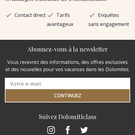
Contact direct
Tarifs
Enquêtes
avantageux
sans engagement
Abonnez-vous à la newsletter
Vous recevrez des informations, des offres exclusives
et des nouvelles pour vos vacances dans les Dolomites.
CONTINUEZ
Suivez Dolomiticlass