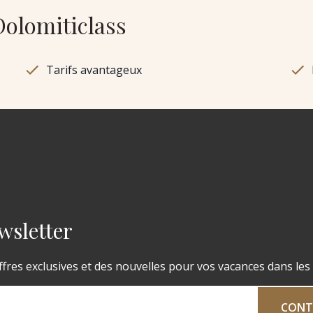
Dolomiticlass
Tarifs avantageux
wsletter
fres exclusives et des nouvelles pour vos vacances dans les
CONT