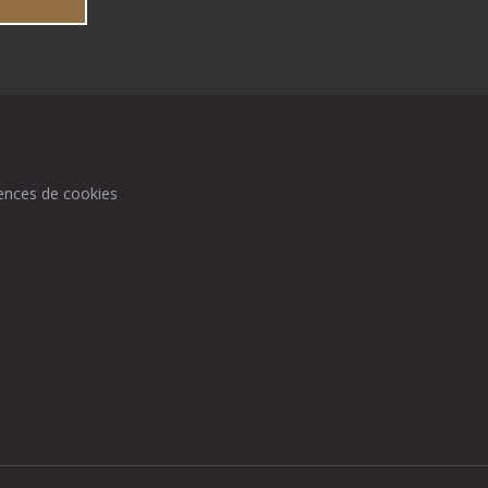
ences de cookies