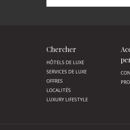
Chercher
Ac
pe
HÔTELS DE LUXE
SERVICES DE LUXE
CON
OFFRES
PRO
LOCALITÉS
LUXURY LIFESTYLE