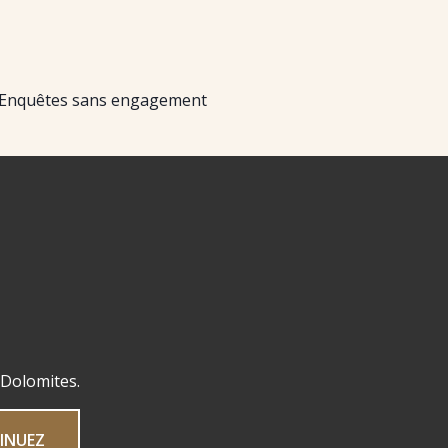
Enquêtes sans engagement
 Dolomites.
INUEZ