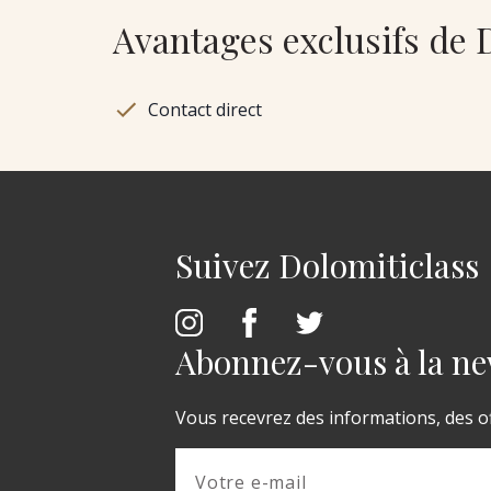
Avantages exclusifs de 
Contact direct
Suivez Dolomiticlass
Abonnez-vous à la ne
Vous recevrez des informations, des of