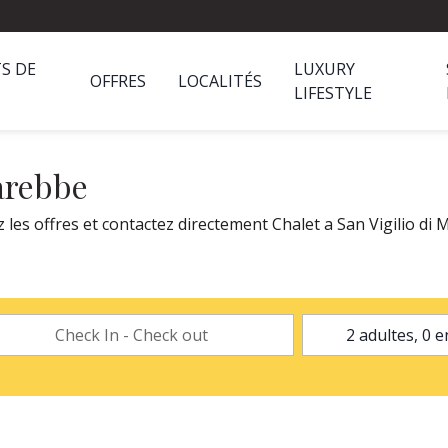
S DE
LUXURY
OFFRES
LOCALITÉS
LIFESTYLE
Marebbe
les offres et contactez directement Chalet a San Vigilio di