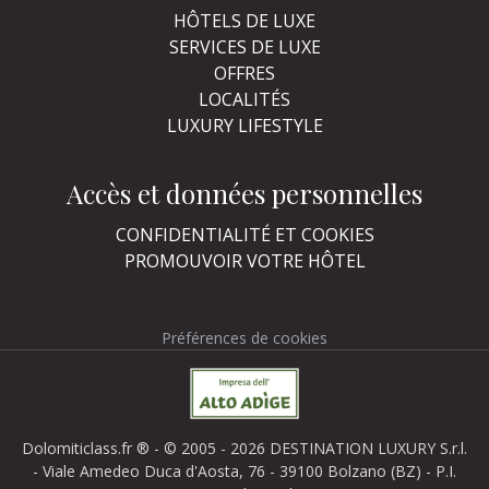
HÔTELS DE LUXE
SERVICES DE LUXE
OFFRES
LOCALITÉS
LUXURY LIFESTYLE
Accès et données personnelles
CONFIDENTIALITÉ ET COOKIES
PROMOUVOIR VOTRE HÔTEL
Préférences de cookies
Dolomiticlass.fr ® - © 2005 - 2026 DESTINATION LUXURY S.r.l.
- Viale Amedeo Duca d'Aosta, 76 - 39100 Bolzano (BZ) - P.I.