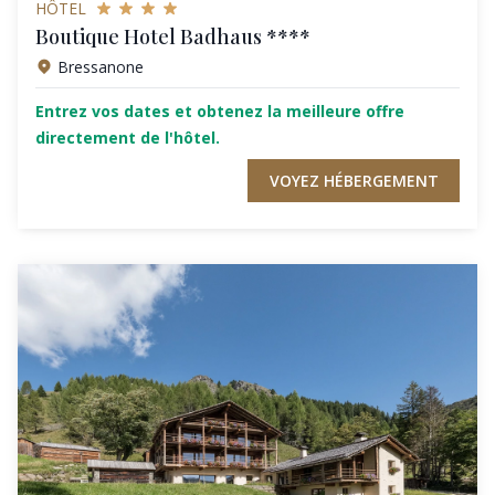
HÔTEL
Boutique Hotel Badhaus ****
Bressanone
Entrez vos dates et obtenez la meilleure offre
directement de l'hôtel.
VOYEZ HÉBERGEMENT