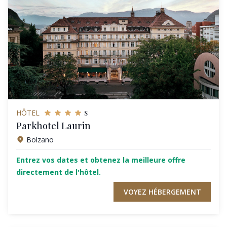
s
HÔTEL
Parkhotel Laurin
Bolzano
Entrez vos dates et obtenez la meilleure offre
directement de l'hôtel.
VOYEZ HÉBERGEMENT