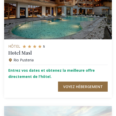
s
HÔTEL
Hotel Masl
Rio Pusteria
Entrez vos dates et obtenez la meilleure offre
directement de l'hôtel.
VOYEZ HÉBERGEMENT