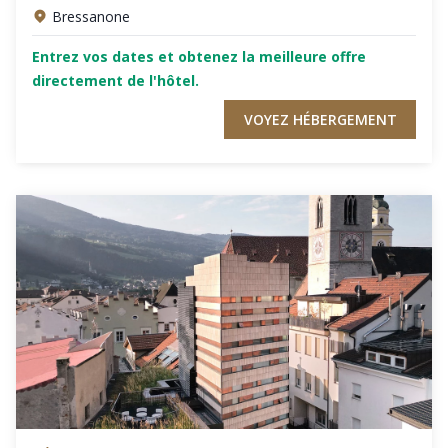
Bressanone
Entrez vos dates et obtenez la meilleure offre
directement de l'hôtel.
VOYEZ HÉBERGEMENT