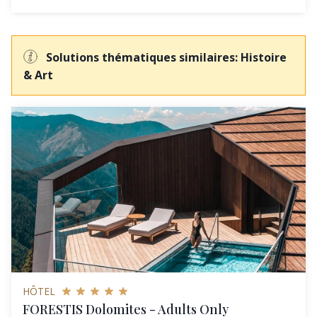
Solutions thématiques similaires: Histoire
& Art
HÔTEL
FORESTIS Dolomites - Adults Only