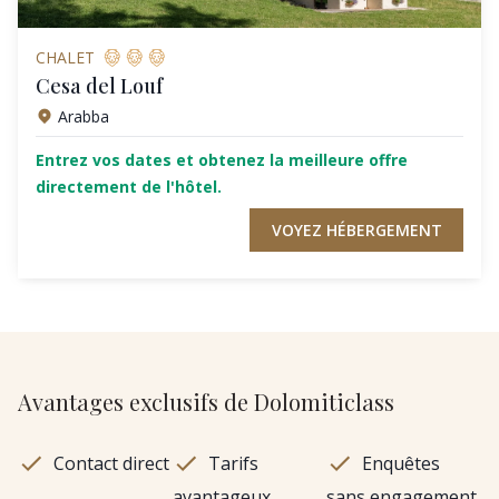
CHALET
Cesa del Louf
Arabba
Entrez vos dates et obtenez la meilleure offre
directement de l'hôtel.
VOYEZ HÉBERGEMENT
Avantages exclusifs de Dolomiticlass
Contact direct
Tarifs
Enquêtes
avantageux
sans engagement