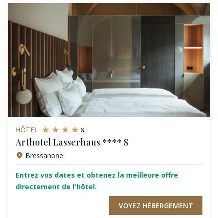
s
HÔTEL
Arthotel Lasserhaus **** S
Bressanone
Entrez vos dates et obtenez la meilleure offre
directement de l'hôtel.
VOYEZ HÉBERGEMENT