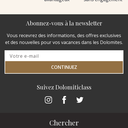
Abonnez-vous à la newsletter
Vous recevrez des informations, des offres exclusives
et des nouvelles pour vos vacances dans les Dolomites.
CONTINUEZ
Suivez Dolomiticlass
Chercher