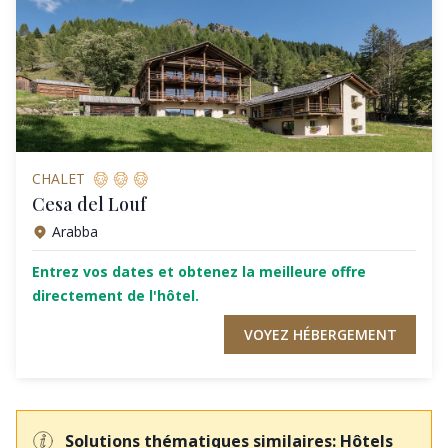
CHALET
Cesa del Louf
Arabba
Entrez vos dates et obtenez la meilleure offre
directement de l'hôtel.
VOYEZ HÉBERGEMENT
Solutions thématiques similaires: Hôtels