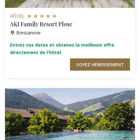
HÔTEL
AKI Family Resort Plose
Bressanone
Entrez vos dates et obtenez la meilleure offre
directement de l'hôtel.
VOYEZ HÉBERGEMENT