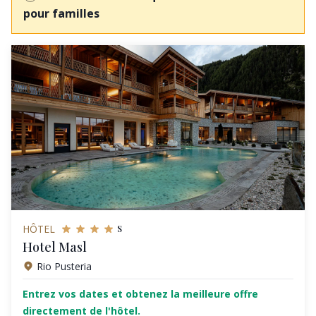
pour familles
s
HÔTEL
Hotel Masl
Rio Pusteria
Entrez vos dates et obtenez la meilleure offre
directement de l'hôtel.