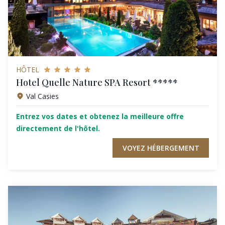
HÔTEL
Hotel Quelle Nature SPA Resort *****
Val Casies
Entrez vos dates et obtenez la meilleure offre
directement de l'hôtel.
VOYEZ HÉBERGEMENT