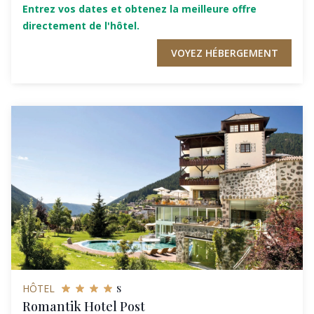
Entrez vos dates et obtenez la meilleure offre
directement de l'hôtel.
VOYEZ HÉBERGEMENT
s
HÔTEL
Romantik Hotel Post