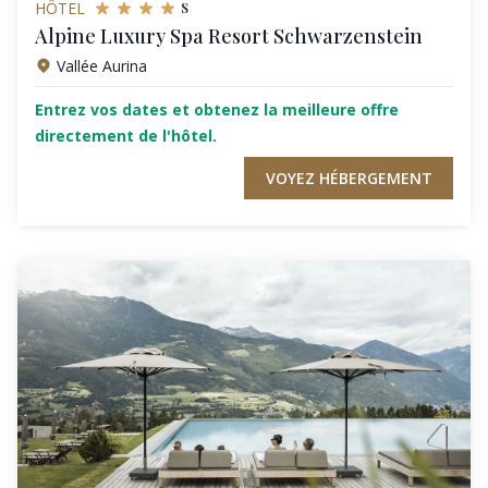
s
HÔTEL
Alpine Luxury Spa Resort Schwarzenstein
Vallée Aurina
Entrez vos dates et obtenez la meilleure offre
directement de l'hôtel.
VOYEZ HÉBERGEMENT