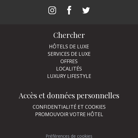
Chercher
HÔTELS DE LUXE
SERVICES DE LUXE
OFFRES
LOCALITÉS
LUXURY LIFESTYLE
Accès et données personnelles
CONFIDENTIALITÉ ET COOKIES
PROMOUVOIR VOTRE HÔTEL
Préférences de cookies