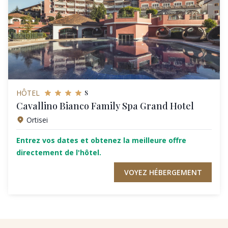
s
HÔTEL
Cavallino Bianco Family Spa Grand Hotel
Ortisei
Entrez vos dates et obtenez la meilleure offre
directement de l'hôtel.
VOYEZ HÉBERGEMENT