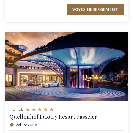
VOYEZ HÉBERGEMENT
HÔTEL
Quellenhof Luxury Resort Passeier
Val Passiria