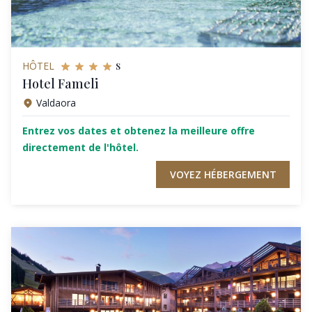
s
HÔTEL
Hotel Fameli
Valdaora
Entrez vos dates et obtenez la meilleure offre
directement de l'hôtel.
VOYEZ HÉBERGEMENT