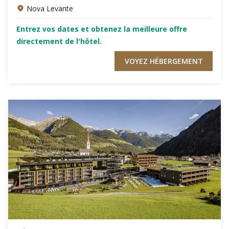
Nova Levante
Entrez vos dates et obtenez la meilleure offre
directement de l'hôtel.
VOYEZ HÉBERGEMENT