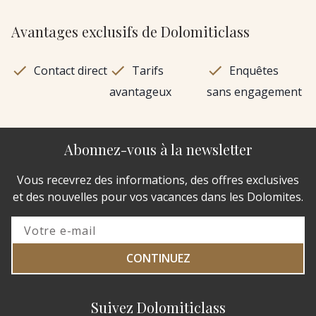
Avantages exclusifs de Dolomiticlass
Contact direct
Tarifs
Enquêtes
avantageux
sans engagement
Abonnez-vous à la newsletter
Vous recevrez des informations, des offres exclusives
et des nouvelles pour vos vacances dans les Dolomites.
CONTINUEZ
Suivez Dolomiticlass