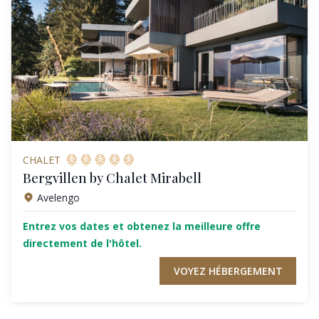
CHALET
Bergvillen by Chalet Mirabell
Avelengo
Entrez vos dates et obtenez la meilleure offre
directement de l'hôtel.
VOYEZ HÉBERGEMENT