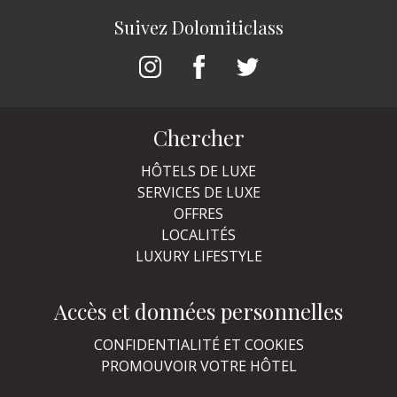
Suivez Dolomiticlass
Chercher
HÔTELS DE LUXE
SERVICES DE LUXE
OFFRES
LOCALITÉS
LUXURY LIFESTYLE
Accès et données personnelles
CONFIDENTIALITÉ ET COOKIES
PROMOUVOIR VOTRE HÔTEL