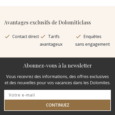
Avantages exclusifs de Dolomiticlass
Contact direct
Tarifs
Enquêtes
avantageux
sans engagement
Abonnez-vous à la newsletter
Vous recevrez des informations, des offres exclusives
et des nouvelles pour vos vacances dans les Dolomites.
CONTINUEZ