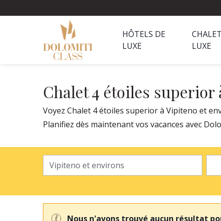
HÔTELS DE
CHALET
LUXE
LUXE
Chalet 4 étoiles superior
Voyez Chalet 4 étoiles superior à Vipiteno et en
Planifiez dès maintenant vos vacances avec Dolom
Nous n'avons trouvé aucun résultat po