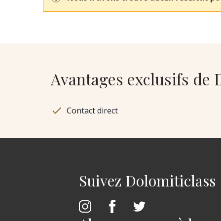
Avantages exclusifs de 
Contact direct
Suivez Dolomiticlass