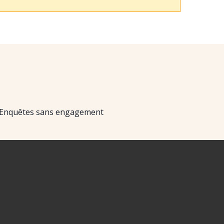
Enquêtes sans engagement