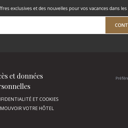
fres exclusives et des nouvelles pour vos vacances dans les
CONT
cès et données
Préfér
rsonnelles
FIDENTIALITÉ ET COOKIES
MOUVOIR VOTRE HÔTEL