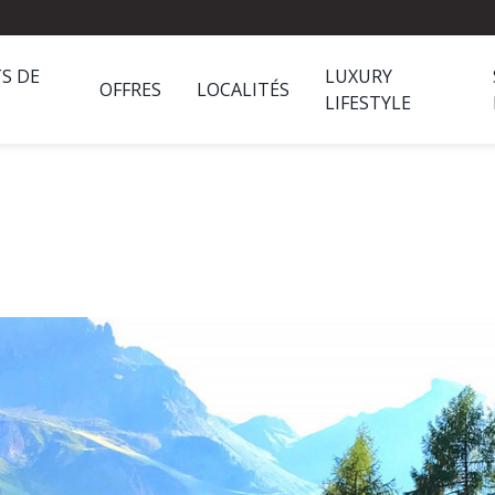
S DE
LUXURY
OFFRES
LOCALITÉS
LIFESTYLE