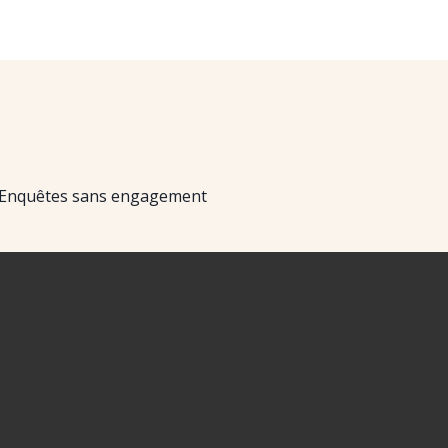
Enquêtes sans engagement