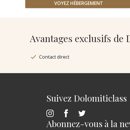
VOYEZ HÉBERGEMENT
Avantages exclusifs de 
Contact direct
Suivez Dolomiticlass
Abonnez-vous à la ne