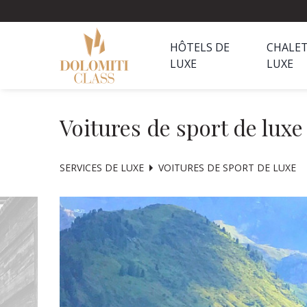
HÔTELS DE
CHALET
LUXE
LUXE
Voitures de sport de luxe
SERVICES DE LUXE
VOITURES DE SPORT DE LUXE