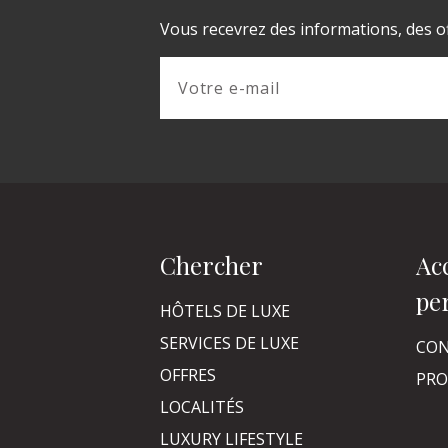
Vous recevrez des informations, des of
Chercher
Ac
pe
HÔTELS DE LUXE
SERVICES DE LUXE
CON
OFFRES
PRO
LOCALITÉS
LUXURY LIFESTYLE