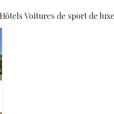
Hôtels Voitures de sport de lux