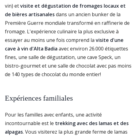
vin) et
visite et dégustation de fromages locaux et
de bières artisanales
dans un ancien bunker de la
Première Guerre mondiale transformé en raffinerie de
fromage. L'expérience culinaire la plus exclusive à
essayer au moins une fois comprend la
visite d'une
cave à vin d'Alta Badia
avec environ 26.000 étiquettes
fines, une salle de dégustation, une cave Speck, un
bistro-gourmet et une salle de chocolat avec pas moins
de 140 types de chocolat du monde entier!
Expériences familiales
Pour les familles avec enfants, une activité
incontournable est le
trekking avec des lamas et des
alpagas
. Vous visiterez la plus grande ferme de lamas