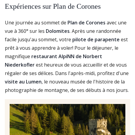
Expériences sur Plan de Corones
Une journée au sommet de
Plan de Corones
avec une
vue à 360° sur les
Dolomites
. Après une randonnée
facile jusqu'au sommet, votre
pilote de parapente
est
prêt à vous apprendre à voler! Pour le déjeuner, le
magnifique
restaurant AlpiNN de Norbert
Niederkofler
est heureux de vous accueillir et de vous
régaler de ses délices. Dans l'après-midi, profitez d'une
visite au Lumen
, le nouveau musée de l'histoire de la
photographie de montagne, de ses débuts à nos jours.