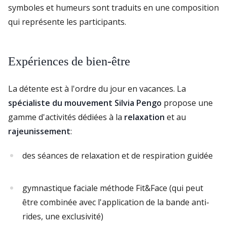
symboles et humeurs sont traduits en une composition
qui représente les participants.
Expériences de bien-être
La détente est à l'ordre du jour en vacances. La
spécialiste du mouvement Silvia Pengo
propose une
gamme d'activités dédiées à la
relaxation
et au
rajeunissement
:
des séances de relaxation et de respiration guidée
gymnastique faciale méthode Fit&Face (qui peut
être combinée avec l'application de la bande anti-
rides, une exclusivité)