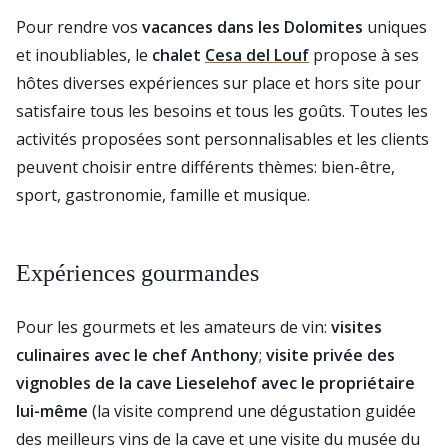
Pour rendre vos
vacances dans les Dolomites
uniques
et inoubliables, le
chalet
Cesa del Louf
propose à ses
hôtes diverses expériences sur place et hors site pour
satisfaire tous les besoins et tous les goûts. Toutes les
activités proposées sont personnalisables et les clients
peuvent choisir entre différents thèmes: bien-être,
sport, gastronomie, famille et musique.
Expériences gourmandes
Pour les gourmets et les amateurs de vin:
visites
culinaires avec le chef Anthony
;
visite privée des
vignobles de la cave Lieselehof avec le propriétaire
lui-même
(la visite comprend une dégustation guidée
des meilleurs vins de la cave et une visite du musée du