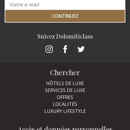
CONTINUEZ
Suivez Dolomiticlass
Chercher
HÔTELS DE LUXE
SERVICES DE LUXE
OFFRES
LOCALITÉS
LUXURY LIFESTYLE
Accès et données personnelles