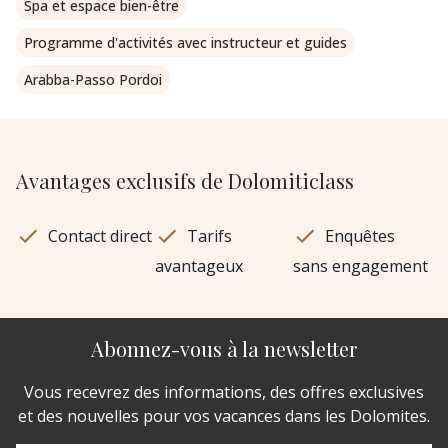
Spa et espace bien-être
Programme d'activités avec instructeur et guides
Arabba-Passo Pordoi
Avantages exclusifs de Dolomiticlass
Contact direct
Tarifs
Enquêtes
avantageux
sans engagement
Abonnez-vous à la newsletter
Vous recevrez des informations, des offres exclusives
et des nouvelles pour vos vacances dans les Dolomites.