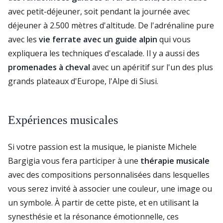
avec petit-déjeuner, soit pendant la journée avec
déjeuner à 2.500 mètres d'altitude. De l'adrénaline pure
avec les
vie ferrate avec un guide alpin
qui vous
expliquera les techniques d'escalade. Il y a aussi des
promenades à cheval
avec un apéritif sur l'un des plus
grands plateaux d'Europe, l'Alpe di Siusi.
Expériences musicales
Si votre passion est la musique, le pianiste Michele
Bargigia vous fera participer à une
thérapie musicale
avec des compositions personnalisées dans lesquelles
vous serez invité à associer une couleur, une image ou
un symbole. À partir de cette piste, et en utilisant la
synesthésie et la résonance émotionnelle, ces