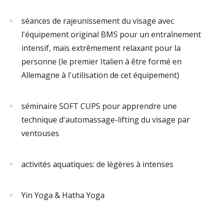
séances de rajeunissement du visage avec
l'équipement original BMS pour un entraînement
intensif, mais extrêmement relaxant pour la
personne (le premier Italien à être formé en
Allemagne à l'utilisation de cet équipement)
séminaire SOFT CUPS pour apprendre une
technique d'automassage-lifting du visage par
ventouses
activités aquatiques: de légères à intenses
Yin Yoga & Hatha Yoga