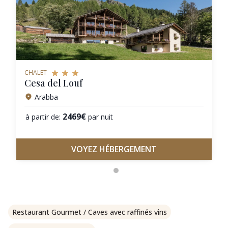
CHALET
Cesa del Louf
Arabba
2469€
à partir de:
par nuit
VOYEZ HÉBERGEMENT
Restaurant Gourmet / Caves avec raffinés vins