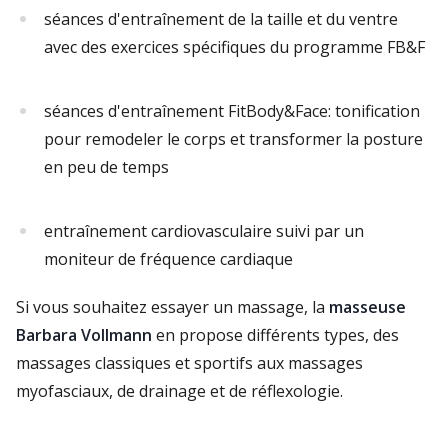
séances d'entraînement de la taille et du ventre
avec des exercices spécifiques du programme FB&F
séances d'entraînement FitBody&Face: tonification
pour remodeler le corps et transformer la posture
en peu de temps
entraînement cardiovasculaire suivi par un
moniteur de fréquence cardiaque
Si vous souhaitez essayer un massage, la
masseuse
Barbara Vollmann
en propose différents types, des
massages classiques et sportifs aux massages
myofasciaux, de drainage et de réflexologie.