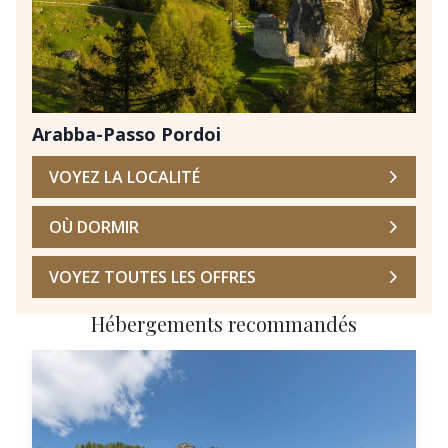
Arabba-Passo Pordoi
VOYEZ LA LOCALITÉ
OÙ DORMIR
VOYEZ TOUTES LES OFFRES
Hébergements recommandés