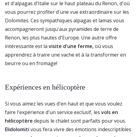
et d'alpagas d'Italie sur le haut plateau du Renon, d'où
vous pourrez profiter d'une vue extraordinaire sur les
Dolomites. Ces sympathiques alpagas et lamas vous
accompagneront jusqu'aux pyramides de terre de
Renon, les plus hautes d'Europe. Une autre offre
intéressante est la
visite d'une ferme,
où vous
apprendrez à traire une vache et à la transformer en
beurre ou en fromage!
Expériences en hélicoptère
Si vous aimez les vues d'en haut et que vous voulez
faire l'expérience d'un service exclusif, les
vols en
hélicoptère
depuis le chalet sont parfaits pour vous.
Elidolomiti
vous fera vivre des émotions indescriptibles