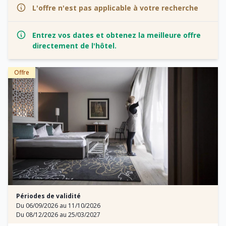
L'offre n'est pas applicable à votre recherche
Entrez vos dates et obtenez la meilleure offre
directement de l'hôtel.
Offre
Périodes de validité
Du 06/09/2026 au 11/10/2026
Du 08/12/2026 au 25/03/2027