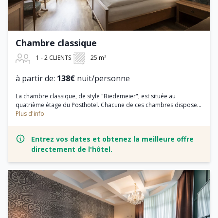
Chambre classique
1 - 2 CLIENTS
25 m²
à partir de:
138€
nuit/personne
La chambre classique, de style "Biedemeier", est située au
quatrième étage du Posthotel. Chacune de ces chambres dispose...
Plus d'info
Entrez vos dates et obtenez la meilleure offre
directement de l'hôtel.