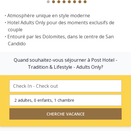
Atmosphère unique en style moderne
Hotel Adults Only pour des moments exclusifs de
couple
Entouré par les Dolomites, dans le centre de San
Candido
Quand souhaitez-vous séjourner à Post Hotel -
Tradition & Lifestyle - Adults Only?
2 adultes, 0 enfants, 1 chambre
CHERCHE VACANCE