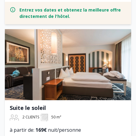
Entrez vos dates et obtenez la meilleure offre
directement de l'hôtel.
Suite le soleil
2 CLIENTS
50 m²
à partir de:
169€
nuit/personne