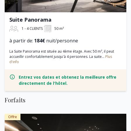
Suite Panorama
1 - 4 CLIENTS
50 m²
à partir de:
184€
nuit/personne
La Suite Panorama est située au 4ème étage. Avec 50 m², il peut
accueillir confortablement jusqu'à 4 personnes. La suite...
Plus
d'info
Entrez vos dates et obtenez la meilleure offre
directement de l'hôtel.
Forfaits
Offre