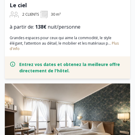
Le ciel
2 CLIENTS
30 m²
à partir de:
138€
nuit/personne
Grandes espaces pour ceux qui aime la commodité, le style
élégant, l’attention au détail, le mobilier et les matériaux p...
Plus
d'info
Entrez vos dates et obtenez la meilleure offre
directement de l'hôtel.