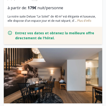
à partir de:
179€
nuit/personne
La notre suite Deluxe "Le Soleil" de 40 m² est élégante et luxueuse,
elle dispose d'un espace jour et de nuit séparé, d'...
Plus d'info
Entrez vos dates et obtenez la meilleure offre
directement de l'hôtel.