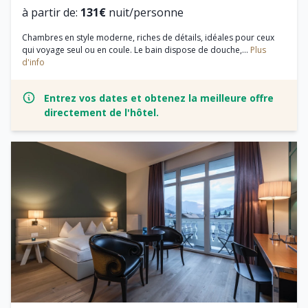
à partir de:
131€
nuit/personne
Chambres en style moderne, riches de détails, idéales pour ceux
qui voyage seul ou en coule. Le bain dispose de douche,...
Plus
d'info
Entrez vos dates et obtenez la meilleure offre
directement de l'hôtel.