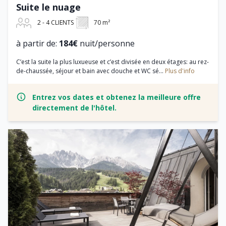
Suite le nuage
2 - 4 CLIENTS
70 m²
à partir de:
184€
nuit/personne
C’est la suite la plus luxueuse et c’est divisée en deux étages: au rez-
de-chaussée, séjour et bain avec douche et WC sé...
Plus d'info
Entrez vos dates et obtenez la meilleure offre
directement de l'hôtel.