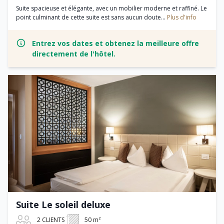
Suite spacieuse et élégante, avec un mobilier moderne et raffiné. Le
point culminant de cette suite est sans aucun doute...
Plus d'info
Entrez vos dates et obtenez la meilleure offre
directement de l'hôtel.
Suite Le soleil deluxe
2 CLIENTS
50 m²