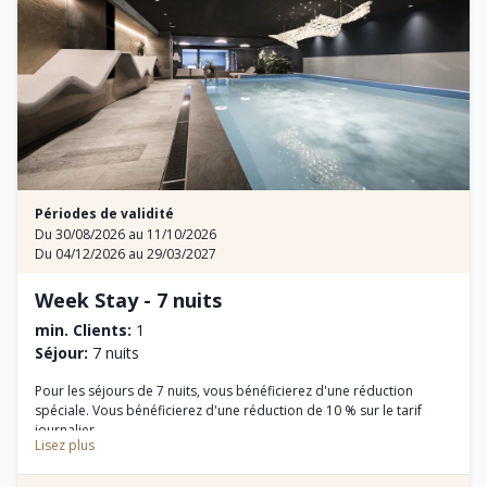
Périodes de validité
Du 30/08/2026 au 11/10/2026
Du 04/12/2026 au 29/03/2027
Week Stay - 7 nuits
min. Clients:
1
Séjour:
7 nuits
Pour les séjours de 7 nuits, vous bénéficierez d'une réduction
spéciale. Vous bénéficierez d'une réduction de 10 % sur le tarif
journalier.
Lisez plus