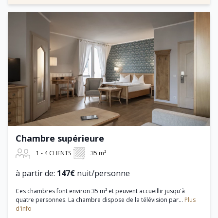
Chambre supérieure
1 - 4 CLIENTS
35 m²
à partir de:
147€
nuit/personne
Ces chambres font environ 35 m² et peuvent accueillir jusqu'à
quatre personnes. La chambre dispose de la télévision par...
Plus
d'info