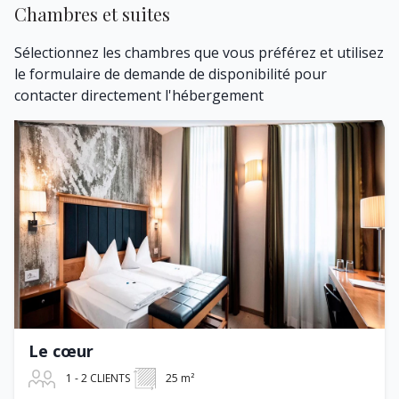
Chambres et suites
Sélectionnez les chambres que vous préférez et utilisez
le formulaire de demande de disponibilité pour
contacter directement l'hébergement
Le cœur
1 - 2 CLIENTS
25 m²