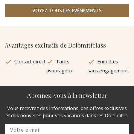
VOYEZ TOUS LES ÉVÉNEMENTS
Avantages exclusifs de Dolomiticlass
Contact direct
Tarifs
Enquêtes
avantageux
sans engagement
Abonnez-vous à la newsletter
Vous recevrez des informations, des offres exclusives
et des nouvelles pour vos vacances dans les Dolomites.