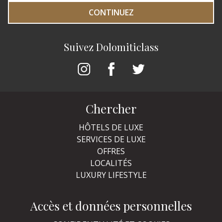
CONTINUEZ
Suivez Dolomiticlass
Chercher
HÔTELS DE LUXE
SERVICES DE LUXE
OFFRES
LOCALITÉS
LUXURY LIFESTYLE
Accès et données personnelles