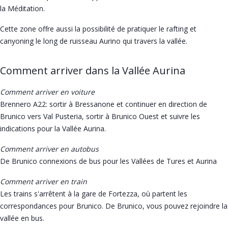
la Méditation.
Cette zone offre aussi la possibilité de pratiquer le rafting et
canyoning le long de ruisseau Aurino qui travers la vallée.
Comment arriver dans la Vallée Aurina
Comment arriver en voiture
Brennero A22: sortir à Bressanone et continuer en direction de
Brunico vers Val Pusteria, sortir à Brunico Ouest et suivre les
indications pour la Vallée Aurina.
Comment arriver en autobus
De Brunico connexions de bus pour les Vallées de Tures et Aurina
Comment arriver en train
Les trains s'arrêtent à la gare de Fortezza, où partent les
correspondances pour Brunico. De Brunico, vous pouvez rejoindre la
vallée en bus.