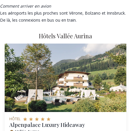
Comment arriver en avion
Les aéroports les plus proches sont Vérone, Bolzano et Innsbruck.
De là, les connexions en bus ou en train.
Hôtels Vallée Aurina
HÔTEL
Alpenpalace Luxury Hideaway