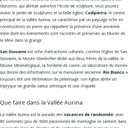
Giacomo, qui abritait autrefois l'école de sculpture, vous pouvez
visiter le Jardin de Sculptures et la belle église;
Cadipietra
, le centre
principal de la Vallée Aurina, se caractérise par un paysage riche en
constructions en pierre qui rappellent la présence d'une ancienne
mine dont les événements sont racontés et préservés au Musée de
la Mine dans la grange.
San Giovanni
est riche d’attractions culturels, comme l’église de San
Giovanni, le Musée Oberkofler dédié aux deux frères de la vallée, le
Musée Minéralogique, la fonderie de cuivre, un laboratoire du musée
qui donne des informations sur la menuiserie ancienne.
Rio Bianco
a
toujours été une destination de pèlerinage: son église abrite un
triptyque de grande valeur artistique et une chapelle
Que faire dans la Vallée Aurina
La Vallée Aurina est le paradis des
vacances de randonnée:
avec
80 sommets plus de 3000 passionnés de montagne se sentent dans