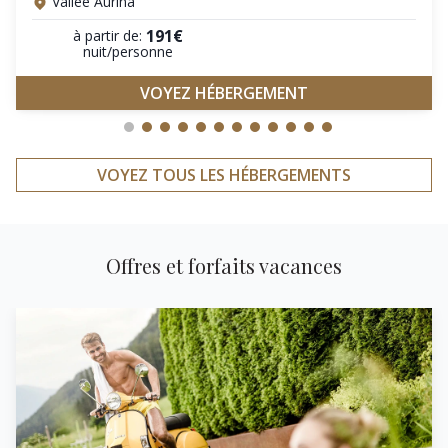
Vallée Aurina
191€
à partir de:
nuit/personne
VOYEZ HÉBERGEMENT
VOYEZ TOUS LES HÉBERGEMENTS
Offres et forfaits vacances