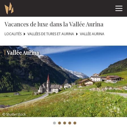
Vacances de luxe dans la Vallée Aurina
LOCALITÉS
VALLÉES DE TURES ET AURINA
VALLÉE AURINA
Vallée Aurina
© Shutterstock